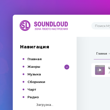
Навигация
Главная
Главная
Жанры
Музыка
Сборники
Чарт
Радио
Загрузка...