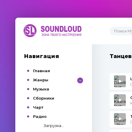
Навигация
Танцев
Главная
Жанры
Музыка
Сборники
Чарт
Радио
Загрузка...