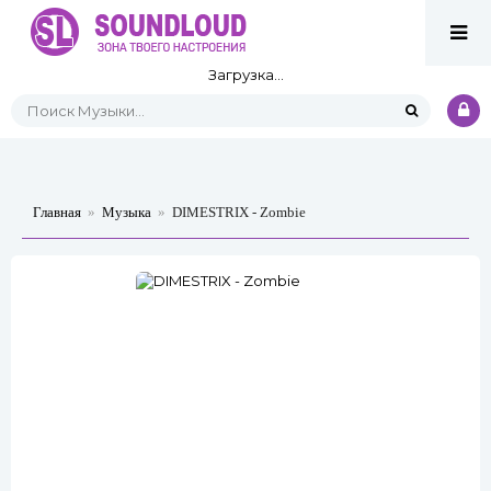
Загрузка...
Главная
»
Музыка
»
DIMESTRIX - Zombie