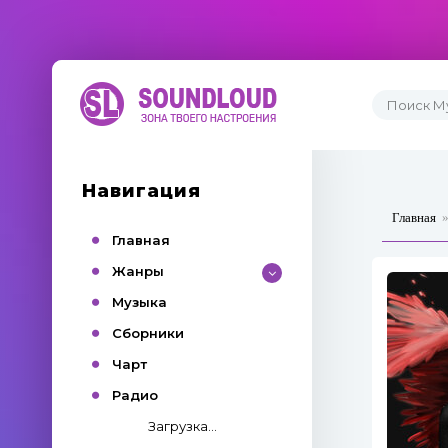
Навигация
Главная
Главная
Жанры
Музыка
Сборники
Чарт
Радио
Загрузка...