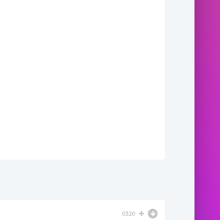
03:20