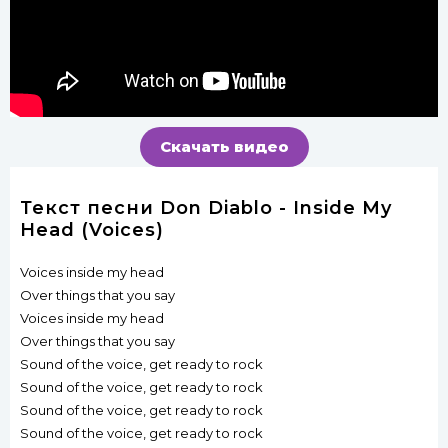
Скачать видео
Текст песни Don Diablo - Inside My
Head (Voices)
Voices inside my head
Over things that you say
Voices inside my head
Over things that you say
Sound of the voice, get ready to rock
Sound of the voice, get ready to rock
Sound of the voice, get ready to rock
Sound of the voice, get ready to rock