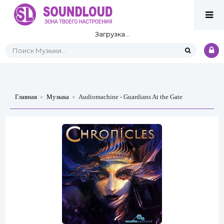
Загрузка...
Главная
»
Музыка
»
Audiomachine - Guardians At the Gate