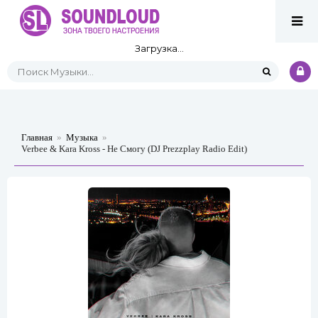
Загрузка...
Главная
»
Музыка
»
Verbee & Kara Kross - Не Смогу (DJ Prezzplay Radio Edit)